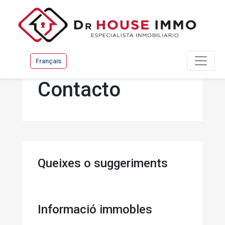
Français
Contacto
Queixes o suggeriments
Informació immobles