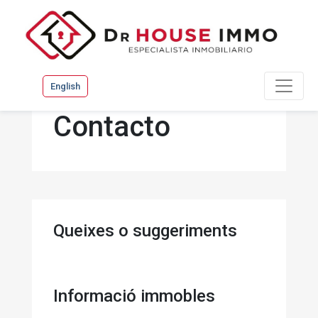
English
Contacto
Queixes o suggeriments
Informació immobles