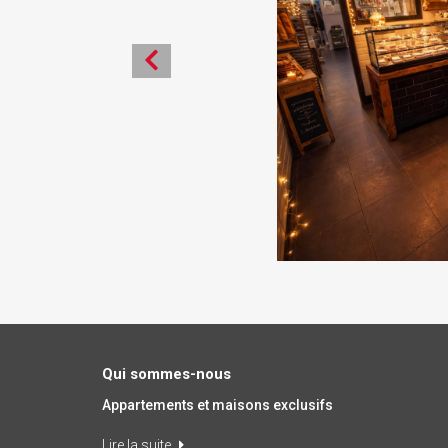
Qui sommes-nous
Appartements et maisons exclusifs
Lire la suite