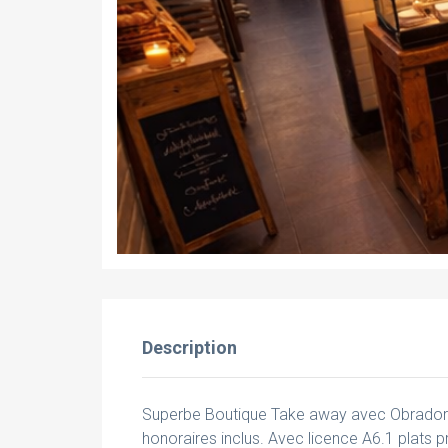
Description
Superbe Boutique Take away avec Obrado
honoraires inclus. Avec licence A6.1 plats 