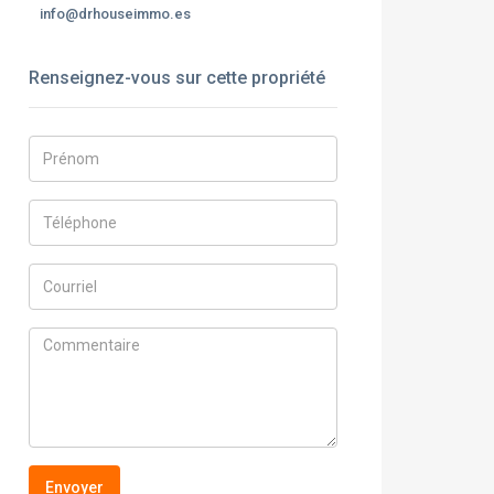
info@drhouseimmo.es
Renseignez-vous sur cette propriété
Envoyer