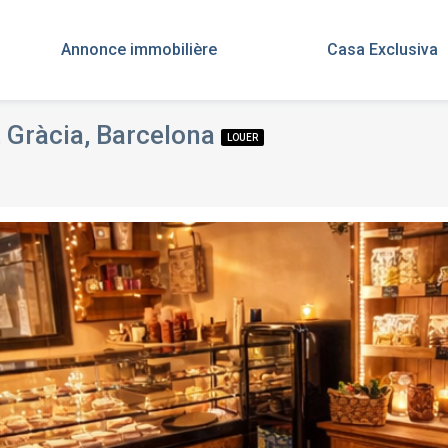
Annonce immobilière
Casa Exclusiva
, Gràcia, Barcelona
LOUER