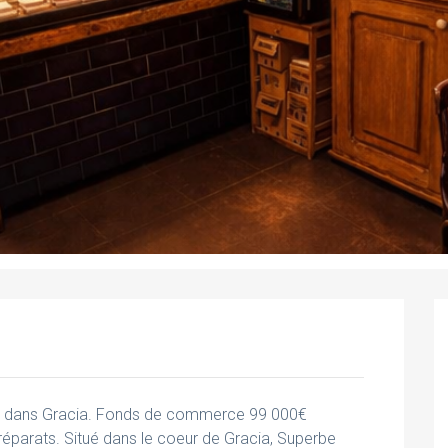
r dans Gracia. Fonds de commerce 99 000€
préparats. Situé dans le coeur de Gracia, Superbe