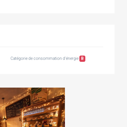
Catégorie de consommation d'énergie
B