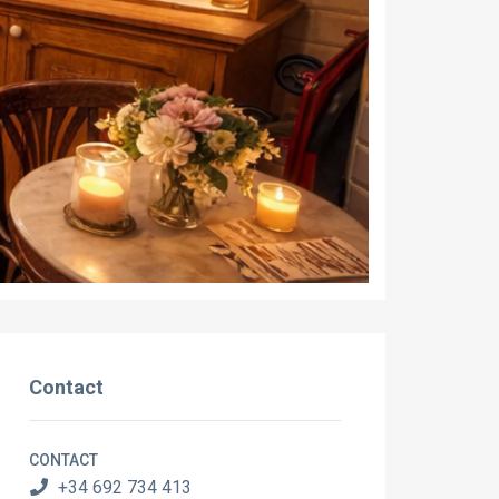
Contact
CONTACT
+34 692 734 413