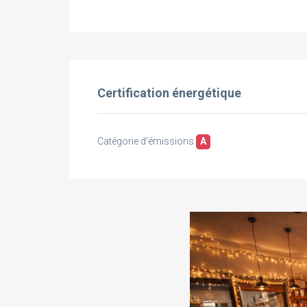
Certification énergétique
Catégorie d'émissions
A