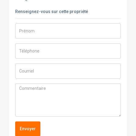
Renseignez-vous sur cette propriété
Envoyer