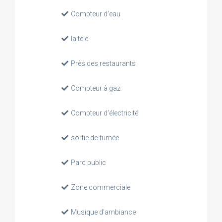
Compteur d'eau
la télé
Près des restaurants
Compteur à gaz
Compteur d'électricité
sortie de fumée
Parc public
Zone commerciale
Musique d'ambiance