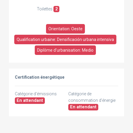
Toilettes
2
Orientation: Oeste
Qualification urbaine: Densificación urbana intensiva
Diplôme d'urbanisation: Medio
Certification énergétique
Catégorie d'émissions
Catégorie de
En attendant
consommation d'énergie
En attendant