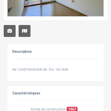
Description
Ref. CANETMARESME-SB - Prix: 185.000€
Caractéristiques
Année de construction
1967