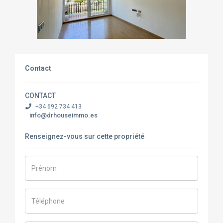
Contact
CONTACT
+34 692 734 413
info@drhouseimmo.es
Renseignez-vous sur cette propriété