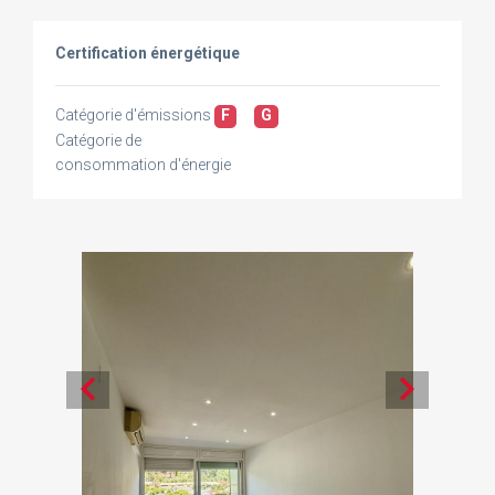
Certification énergétique
Catégorie d'émissions
F
G
Catégorie de
consommation d'énergie