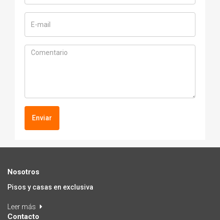
Enviar
Nosotros
Pisos y casas en exclusiva
Leer más
Contacto