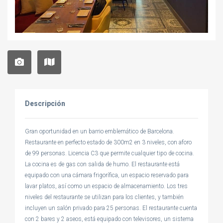
Descripción
Gran oportunidad en un barrio emblemático de Barcelona.
Restaurante en perfecto estado de 300m2 en 3 niveles, con aforo
de 99 personas. Licencia C3 que permite cualquier tipo de cocina.
La cocina es de gas con salida de humo. El restaurante está
equipado con una cámara frigorífica, un espacio reservado para
lavar platos, así como un espacio de almacenamiento. Los tres
niveles del restaurante se utilizan para los clientes, y también
incluyen un salón privado para 25 personas. El restaurante cuenta
con 2 bares y 2 aseos, está equipado con televisores, un sistema