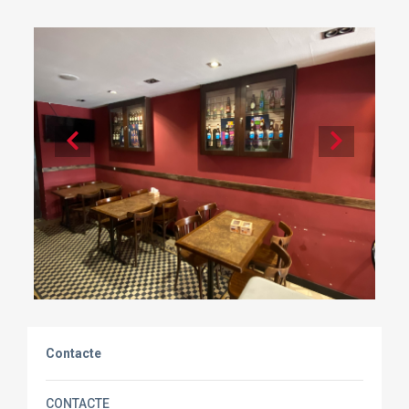
Contacte
CONTACTE